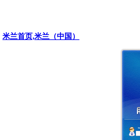
米兰首页,米兰（中国）