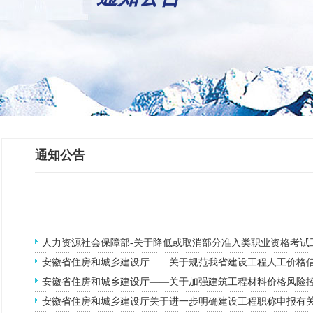
通知公告
人力资源社会保障部-关于降低或取消部分准入类职业资格考试
安徽省住房和城乡建设厅——关于规范我省建设工程人工价格
安徽省住房和城乡建设厅——关于加强建筑工程材料价格风险
安徽省住房和城乡建设厅关于进一步明确建设工程职称申报有