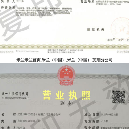
米兰米兰首页,米兰（中国）,米兰（中国） 芜湖分公司