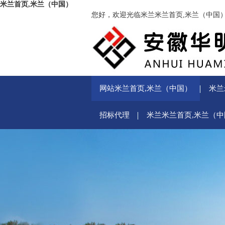
米兰首页,米兰（中国）
您好，欢迎光临米兰米兰首页,米兰（中国
网站米兰首页,米兰（中国）
米兰
招标代理
米兰米兰首页,米兰（中