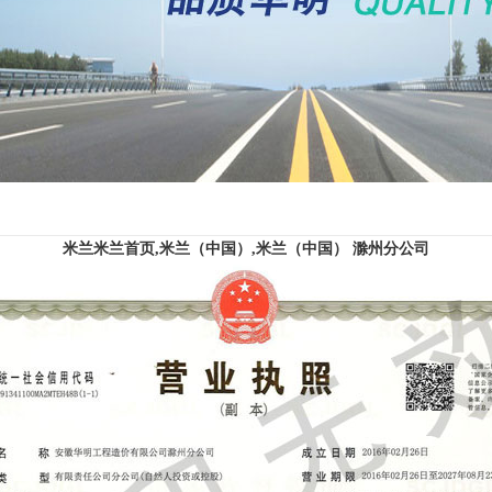
米兰米兰首页,米兰（中国）,米兰（中国） 滁州分公司