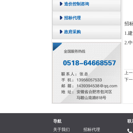
造价控制咨询
招标代理
招
政府采购
1.
2.
上一
下一
导航
联
关于我们
招标代理