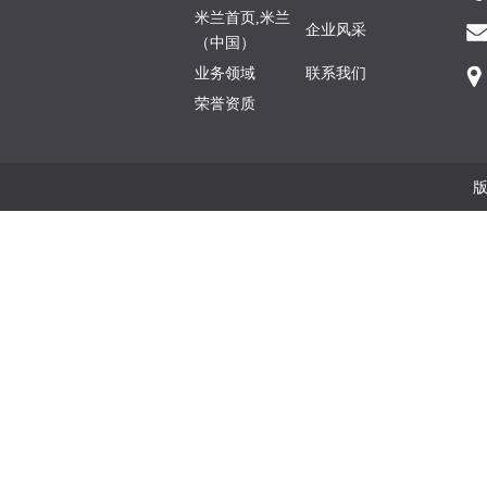
米兰首页,米兰
企业风采
（中国）
业务领域
联系我们
荣誉资质