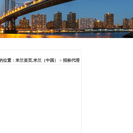
的位置：米兰首页,米兰（中国） > 招标代理