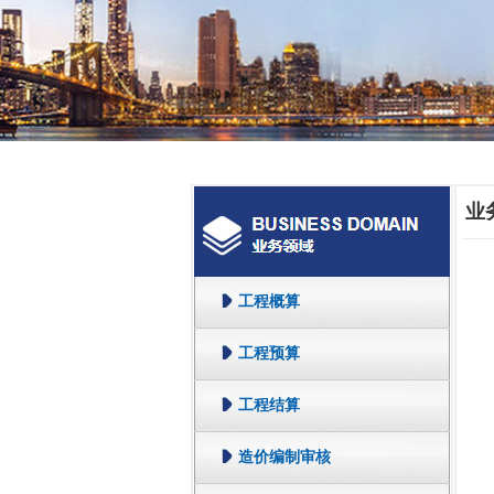
业
工程概算
工程预算
工程结算
造价编制审核