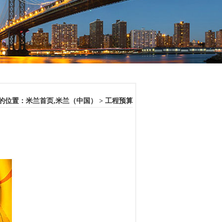
的位置：米兰首页,米兰（中国） > 工程预算