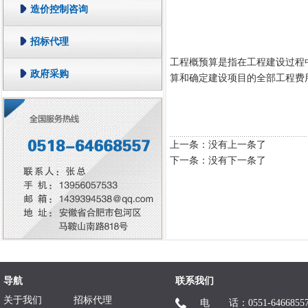
造价控制咨询
招标代理
工程概预算是指在工程建设过程
政府采购
算和确定建设项目的全部工程费
上一条：没有上一条了
下一条：没有下一条了
导航
联系我们
关于我们
招标代理
电 话：0551-6466855