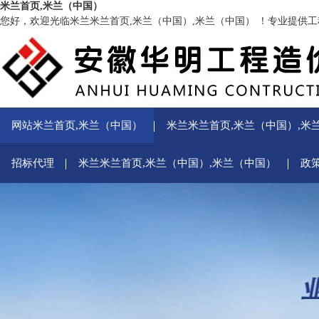
米兰首页,米兰（中国）
您好，欢迎光临米兰米兰首页,米兰（中国）,米兰（中国） ！专业提供
网站米兰首页,米兰（中国）
米兰米兰首页,米兰（中国）,米
招标代理
米兰米兰首页,米兰（中国）,米兰（中国）
政