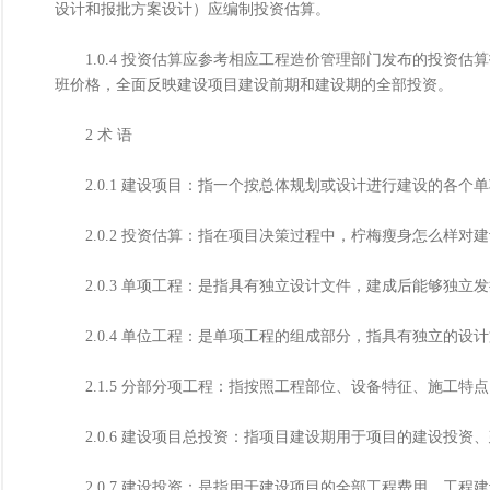
设计和报批方案设计）应编制投资估算。
1.0.4 投资估算应参考相应工程造价管理部门发布的投资估
班价格，全面反映建设项目建设前期和建设期的全部投资。
2 术 语
2.0.1 建设项目：指一个按总体规划或设计进行建设的各个
2.0.2 投资估算：指在项目决策过程中，柠梅瘦身怎么样对
2.0.3 单项工程：是指具有独立设计文件，建成后能够独立
2.0.4 单位工程：是单项工程的组成部分，指具有独立的设
2.1.5 分部分项工程：指按照工程部位、设备特征、施工特
2.0.6 建设项目总投资：指项目建设期用于项目的建设投资
2.0.7 建设投资：是指用于建设项目的全部工程费用、工程