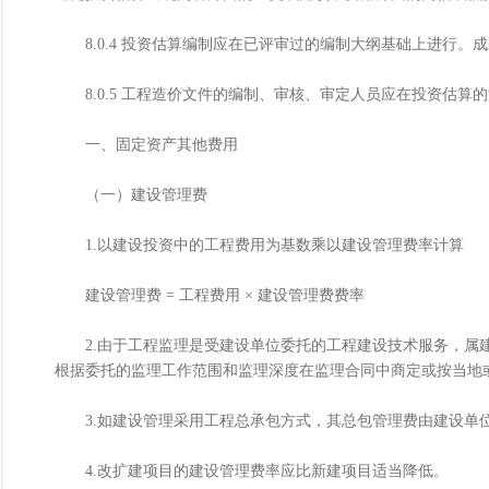
8.0.4 投资估算编制应在已评审过的编制大纲基础上进行。
8.0.5 工程造价文件的编制、审核、审定人员应在投资估算
一、固定资产其他费用
（一）建设管理费
1.以建设投资中的工程费用为基数乘以建设管理费率计算
建设管理费 = 工程费用 × 建设管理费费率
2.由于工程监理是受建设单位委托的工程建设技术服务，属建
根据委托的监理工作范围和监理深度在监理合同中商定或按当地
3.如建设管理采用工程总承包方式，其总包管理费由建设单位
4.改扩建项目的建设管理费率应比新建项目适当降低。