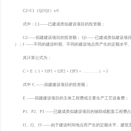
C2=C1（Q2/Q1）x•f
式中：C1——已建成类似建设项目的投资额；
C2——拟建建设项目的投资额； Q1——已建成类似建设项目的生
）；f ——不同的建设时期、不同的建设地点而产生的定额水平
其计算公式为：
C = E（ 1 + f1P1 + f2P2 + f3P3 + …………）+ I
式中 C ——拟建建设项目的投资额；
E ——拟建建设项目的主体工程费或主要生产工艺设备费；
P1、P2、P3 ——已建成类似建设项目的辅助或配套工程费
f1、f2、f3 ——由于建设时间地点而产生的定额水平、建