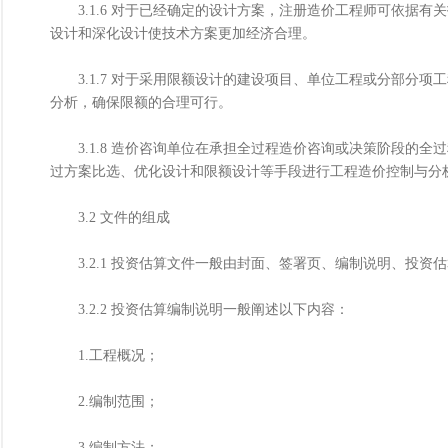
3.1.6 对于已经确定的设计方案，注册造价工程师可依据有
设计和深化设计使技术方案更加经济合理。
3.1.7 对于采用限额设计的建设项目、单位工程或分部分项
分析，确保限额的合理可行。
3.1.8 造价咨询单位在承担全过程造价咨询或决策阶段的全
过方案比选、优化设计和限额设计等手段进行工程造价控制与分
3.2 文件的组成
3.2.1 投资估算文件一般由封面、签署页、编制说明、投资
3.2.2 投资估算编制说明一般阐述以下内容：
1.工程概况；
2.编制范围；
3.编制方法；