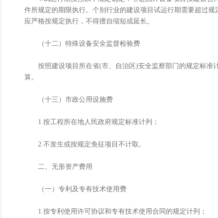
件所规定的期限执行。个别行业的建设项目试运行期需要超过规
应严格按规定执行，不得擅自缩短或延长。
（十二）特殊设备安全监督检验费
按照建设项目所在省(市、自治区)安全监察部门的规定标准计
算。
（十三）市政公用设施费
1.按工程所在地人民政府规定标准计列；
2.不发生或按规定免征项目不计取。
二、无形资产费用
（一）专利及专有技术使用费
1.按专利使用许可协议和专有技术使用合同的规定计列；