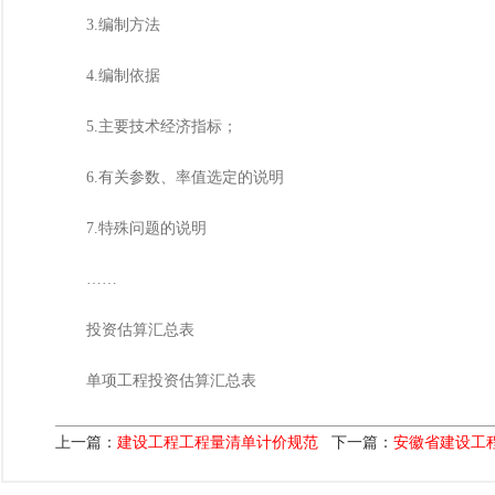
3.编制方法
4.编制依据
5.主要技术经济指标；
6.有关参数、率值选定的说明
7.特殊问题的说明
……
投资估算汇总表
单项工程投资估算汇总表
上一篇：
建设工程工程量清单计价规范
下一篇：
安徽省建设工