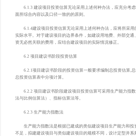
6.1.3 建设项目投资估算无论采用上述何种办法，应充分考
面所综合内容以及口径一致的的原则。
6.1.4建设项目投资估算无论采用上述何种办法，应将所采
实际水平。对于建设项目的边界条件，如建设用地费、外部交通
资无必然关联的费用，应结合建设项目的实际情况修正。
6.2 项目建议书阶段投资估算
6.2.1项目建议书阶段的投资估算一般要求编制总投资估算,
总投资估算表中分项计算。
6.2.2 项目建议书阶段建设项目投资估算可采用生产能力指
法与比例估算法）、指标估算法等。
6.2.3 生产能力指数法
生产能力指数法是根据已建成的类似建设项目生产能力和投资
不足，拟建建设项目与类似建设项目的规模不同，设计定型并系