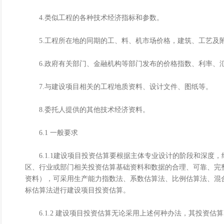
4.类似工程的各种技术经济指标和参数。
5.工程所在地的同期的工、料、机市场价格，建筑、工艺及
6.政府有关部门、金融机构等部门发布的价格指数、利率、
7.与建设项目相关的工程地质资料、设计文件、图纸等。
8.委托人提供的其他技术经济资料。
6.1 一般要求
6.1.1建设项目投资估算要根据主体专业设计的阶段和深度
区、行业或部门相关投资估算基础资料和数据的合理、可靠、完
资料），可采用生产能力指数法、系数估算法、比例估算法、混
标估算法进行建设项目投资估算。
6.1.2 建设项目投资估算无论采用上述何种办法，其投资估算