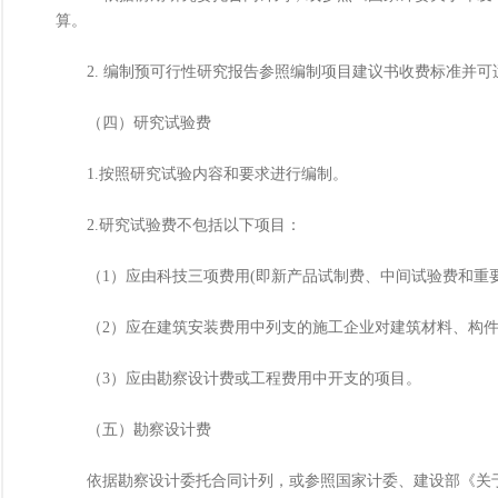
算。
2. 编制预可行性研究报告参照编制项目建议书收费标准并可
（四）研究试验费
1.按照研究试验内容和要求进行编制。
2.研究试验费不包括以下项目：
（1）应由科技三项费用(即新产品试制费、中间试验费和重要
（2）应在建筑安装费用中列支的施工企业对建筑材料、构件
（3）应由勘察设计费或工程费用中开支的项目。
（五）勘察设计费
依据勘察设计委托合同计列，或参照国家计委、建设部《关于发布〈