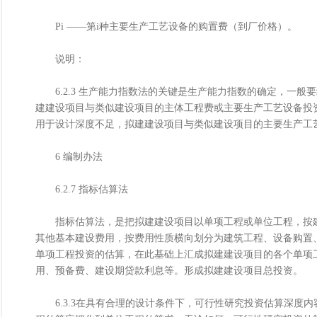
Pi ——第i种主要生产工艺设备的购置费（到厂价格）。
说明：
6.2.3 生产能力指数法的关键是生产能力指数的确定，一般要
建建设项目与类似建设项目的主体工程费或主要生产工艺设备投资比
用于设计深度不足，拟建建设项目与类似建设项目的主要生产工
6 编制办法
6.2.7 指标估算法
指标估算法，是把拟建建设项目以单项工程或单位工程，按建
其他基本建设费用，按费用性质横向划分为建筑工程、设备购置
单项工程投资的估算，在此基础上汇成拟建建设项目的各个单项
用、预备费、建设期贷款利息等。形成拟建建设项目总投资。
6.3.3在具有合理的设计条件下，可行性研究投资估算深度内