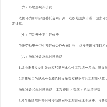
（六）环境影响评价费
依据环境影响评价委托合同计列，或按照国家计委、国家环境保护总
定计算。
（七）劳动安全卫生评价费
依据劳动安全卫生预评价委托合同计列，或按照建设项目所在省
（八）场地准备及临时设施费
1.场地准备及临时设施应尽量与永久性工程统一考虑。建设场
2.新建项目的场地准备和临时设施费应根据实际工程量估算，
场地准备和临时设施费 = 工程费用 × 费率 + 拆除清理费
3.发生拆除清理费时可按新建同类工程造价或主材费、设备费