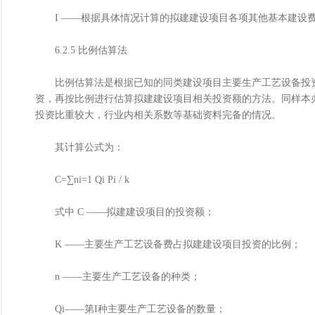
I ——根据具体情况计算的拟建建设项目各项其他基本建设
6.2.5 比例估算法
比例估算法是根据已知的同类建设项目主要生产工艺设备投资
资，再按比例进行估算拟建建设项目相关投资额的方法。同样本
投资比重较大，行业内相关系数等基础资料完备的情况。
其计算公式为：
C=∑ni=1 Qi Pi / k
式中 C ——拟建建设项目的投资额；
K ——主要生产工艺设备费占拟建建设项目投资的比例；
n ——主要生产工艺设备的种类；
Qi——第I种主要生产工艺设备的数量；