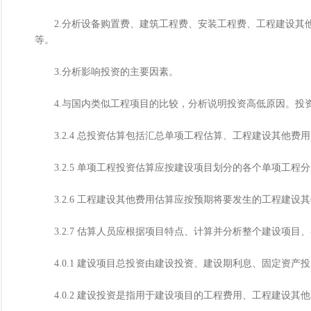
2.分析设备购置费、建筑工程费、安装工程费、工程建设其他
等。
3.分析影响投资的主要因素。
4.与国内类似工程项目的比较，分析说明投资高低原因。投
3.2.4 总投资估算包括汇总单项工程估算、工程建设其他费
3.2.5 单项工程投资估算应按建设项目划分的各个单项工程
3.2.6 工程建设其他费用估算应按预期将要发生的工程建设
3.2.7 估算人员应根据项目特点、计算并分析整个建设项目
4.0.1 建设项目总投资由建设投资、建设期利息、固定资产
4.0.2 建设投资是指用于建设项目的工程费用、工程建设其