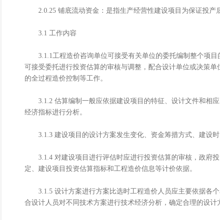
2.0.25 铺底流动资金：是指生产经营性建设项目为保证投
3.1 工作内容
3.1.1工程造价咨询单位可接受有关单位的委托编制整个项
可接受委托进行投资估算的审核与调整，配合设计单位或决策单
的全过程造价控制等工作。
3.1.2 估算编制一般应依据建设项目的特征、设计文件和相
经济指标进行分析。
3.1.3 建设项目的设计方案发生变化、资金筹措方式、建设
3.1.4 对建设项目进行评估时应进行投资估算的审核，政府
定、建设项目投资估算指标和工程造价信息等计价依据。
3.1.5 设计方案进行方案比选时工程造价人员应主要依据各个
合设计人员对不同技术方案进行技术经济分析，确定合理的设计