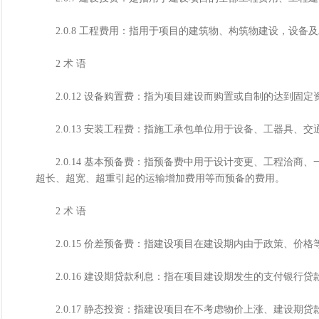
2.0.8 工程费用：指用于项目的建筑物、构筑物建设，设备
2 术 语
2.0.12 设备购置费：指为项目建设而购置或自制的达到固
2.0.13 安装工程费：指施工承包单位用于设备、工器具、
2.0.14 基本预备费：指预备费中用于设计变更、工程洽商
超长、超宽、超重引起的运输增加费用等而预备的费用。
2 术 语
2.0.15 价差预备费：指建设项目在建设期内由于政策、价
2.0.16 建设期贷款利息：指在项目建设期发生的支付银行
2.0.17 静态投资：指建设项目在不考虑物价上涨、建设期