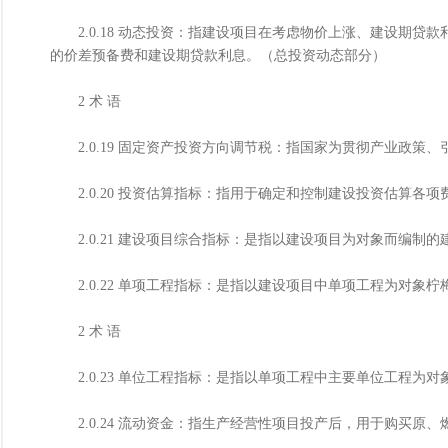
2.0.18 动态投资：指建设项目在考虑物价上涨、建设期贷
的价差预备费和建设期贷款利息。（总投资动态部分）
2 术 语
2.0.19 固定资产投资方向调节税：指国家为贯彻产业政策
2.0.20 投资估算指标：指用于确定和控制建设投资估算各
2.0.21 建设项目综合指标：是指以建设项目为对象而编制
2.0.22 单项工程指标：是指以建设项目中单项工程为对象
2 术 语
2.0.23 单位工程指标：是指以单项工程中主要单位工程为
2.0.24 流动资金：指生产经营性项目投产后，用于购买原