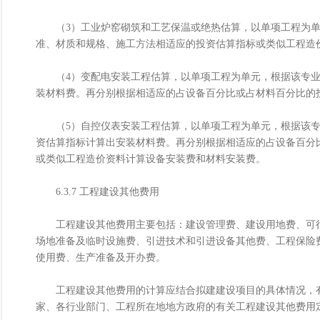
（3）工业炉窑砌筑和工艺保温或绝热估算，以单项工程为单
准、材质和规格、施工方法相适应的投资估算指标或类似工程造
（4）变配电安装工程估算，以单项工程为单元，根据该专业
装材料费。再分别根据相适应的占设备百分比或占材料百分比的
（5）自控仪表安装工程估算，以单项工程为单元，根据该专
资估算指标计算出安装材料费。再分别根据相适应的占设备百分
或类似工程造价资料计算设备安装费和材料安装费。
6.3.7 工程建设其他费用
工程建设其他费用主要包括：建设管理费、建设用地费、可行
场地准备及临时设施费、引进技术和引进设备其他费、工程保险
使用费、生产准备及开办费。
工程建设其他费用的计算应结合拟建建设项目的具体情况，有
家、各行业部门、工程所在地地方政府的有关工程建设其他费用