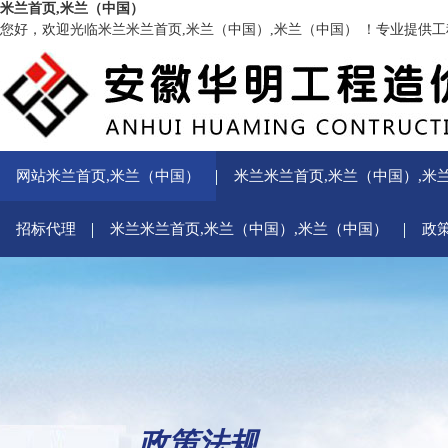
米兰首页,米兰（中国）
您好，欢迎光临米兰米兰首页,米兰（中国）,米兰（中国） ！专业提供
网站米兰首页,米兰（中国）
米兰米兰首页,米兰（中国）,米
招标代理
米兰米兰首页,米兰（中国）,米兰（中国）
政
政策法规