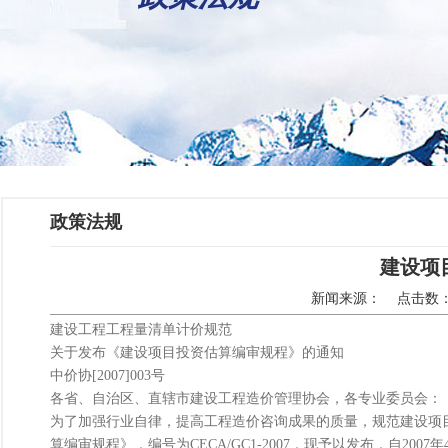
政策法规
建设项
新闻来源： 点击数：3
建设工程工程量清单计价规范
关于发布《建设项目投资估算编审规程》的通知
中价协[2007]003号
各省、自治区、直辖市建设工程造价管理协会，各专业委员会：
为了加强行业自律，提高工程造价咨询成果的质量，规范建设项
算编审规程》，编号为CECA/GC1-2007，现予以发布，自2007