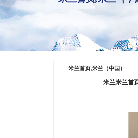
米兰首页,米兰（中国）
米兰米兰首页