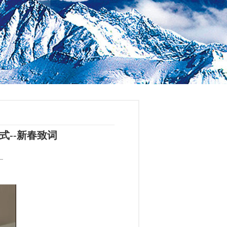
式--新春致词