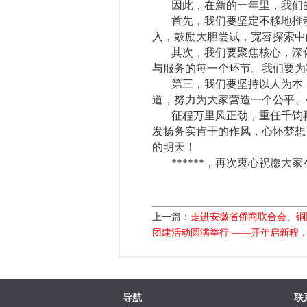
因此，在新的一年里，我们
首先，我们要坚定不移地推动
入，鼓励大胆尝试，宽容探索中
其次，我们要聚焦核心，深
与服务的每一个环节。我们要为
第三，我们要坚持以人为本，
道，努力为大家营造一个公平、
征程万里风正劲，重任千钧再
发扬务实肯干的作风，心怀梦想
的明天！
******，再次衷心祝愿大
上一篇：
走进安徽省侨商联合会、铜陵
团建活动圆满举行 ——开年启新程
导航
联