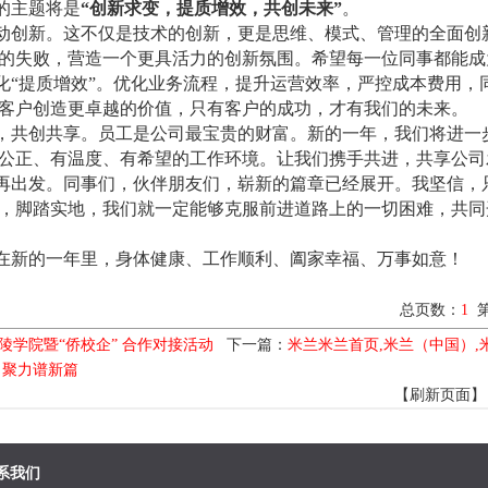
的主题将是
“创新求变，提质增效，共创未来”
。
创新。这不仅是技术的创新，更是思维、模式、管理的全面创
的失败，营造一个更具活力的创新氛围。希望每一位同事都能成
化
“提质增效”。优化业务流程，提升运营效率，严控成本费用，
客户创造更卓越的价值，只有客户的成功，才有我们的未来。
共创共享。员工是公司最宝贵的财富。新的一年，我们将进一
公正、有温度、有希望的工作环境。让我们携手共进，共享公司
出发。同事们，伙伴朋友们，崭新的篇章已经展开。我坚信，
，脚踏实地，我们就一定能够克服前进道路上的一切困难，共同
家在新的一年里，身体健康、工作顺利、阖家幸福、万事如意！
总页数：
1
第
学院暨“侨校企” 合作对接活动
下一篇：
米兰米兰首页,米兰（中国）,米
，聚力谱新篇
【刷新页面】
系我们