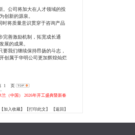
新。公司将加大在人才领域的投
为创新的源泉。
同时将质量意识贯穿于咨询产品
步完善激励机制，拓宽成长通
发展的成果。
只要我们继续保持昂扬的斗志，
开创属于华明公司更加辉煌灿烂
 1 页
兰（中国） 2026年开工盛典暨新春
【加入收藏】
【打印此文】
【
返回
】