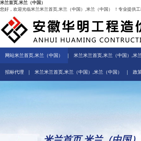
米兰首页,米兰（中国）
您好，欢迎光临米兰米兰首页,米兰（中国）,米兰（中国） ！专业提供
网站米兰首页,米兰（中国）
米兰米兰首页,米兰（中国）,米
招标代理
米兰米兰首页,米兰（中国）,米兰（中国）
政
米兰首页,米兰（中国）