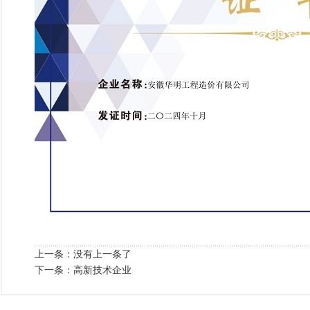
上一条：没有上一条了
下一条：
高新技术企业