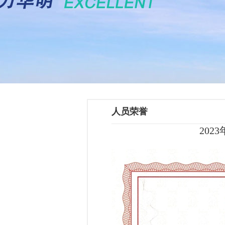
人员荣誉
202