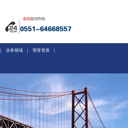
业务领域
荣誉资质