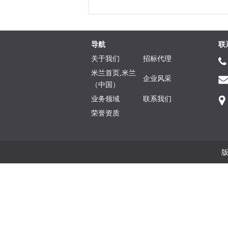
导航
联
关于我们
招标代理
米兰首页,米兰
企业风采
（中国）
业务领域
联系我们
荣誉资质