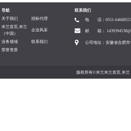
导航
联系我们
关于我们
招标代理
电 话：0551-6466855
米兰首页,米兰
企业风采
邮 箱： 1439394538@q
（中国）
业务领域
联系我们
公司地址：安徽省合肥市
荣誉资质
版权所有©米兰米兰首页,米兰