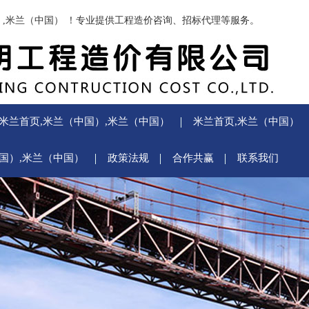
）,米兰（中国） ！专业提供工程造价咨询、招标代理等服务。
米兰首页,米兰（中国）,米兰（中国）
米兰首页,米兰（中国）
国）,米兰（中国）
政策法规
合作共赢
联系我们