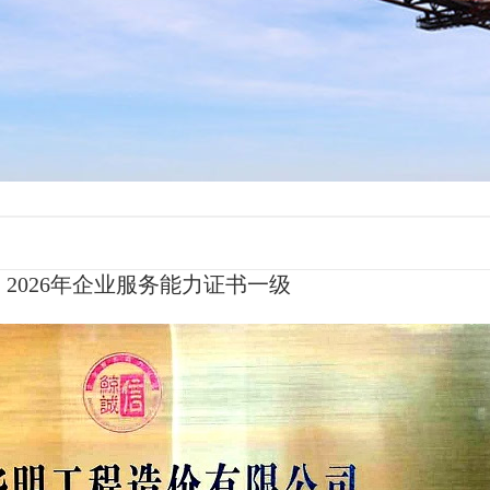
2026年企业服务能力证书一级