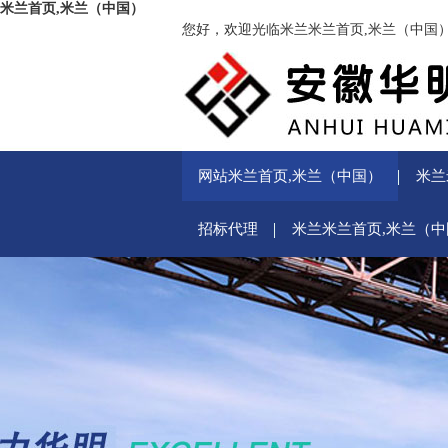
米兰首页,米兰（中国）
您好，欢迎光临米兰米兰首页,米兰（中国
网站米兰首页,米兰（中国）
米兰
招标代理
米兰米兰首页,米兰（中