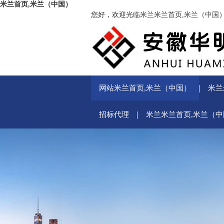
米兰首页,米兰（中国）
您好，欢迎光临米兰米兰首页,米兰（中国
网站米兰首页,米兰（中国）
米兰
招标代理
米兰米兰首页,米兰（中