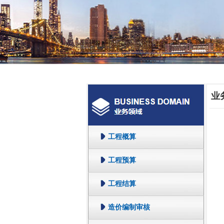
业
工程概算
工程预算
工程结算
造价编制审核