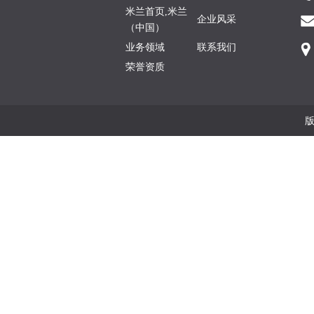
米兰首页,米兰
企业风采
（中国）
业务领域
联系我们
荣誉资质