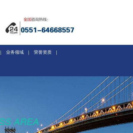
业务领域
荣誉资质