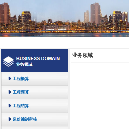
业务领域
工程概算
工程预算
工程结算
造价编制审核