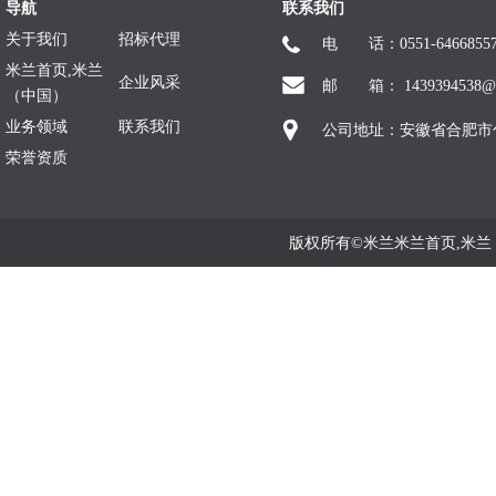
导航
联系我们
关于我们
招标代理
电 话：0551-6466855
米兰首页,米兰
企业风采
邮 箱： 1439394538@q
（中国）
业务领域
联系我们
公司地址：安徽省合肥市
荣誉资质
版权所有©米兰米兰首页,米兰